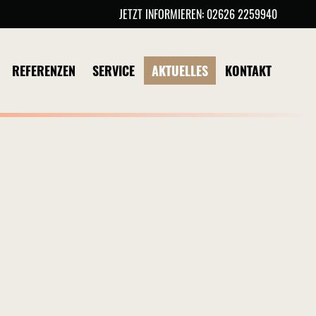
JETZT INFORMIEREN:
02626 2259940
REFERENZEN
SERVICE
AKTUELLES
KONTAKT