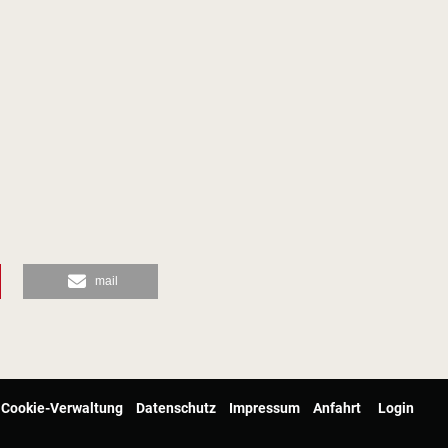
mail
Cookie-Verwaltung
Datenschutz
Impressum
Anfahrt
Login