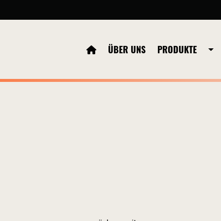
ÜBER UNS
PRODUKTE