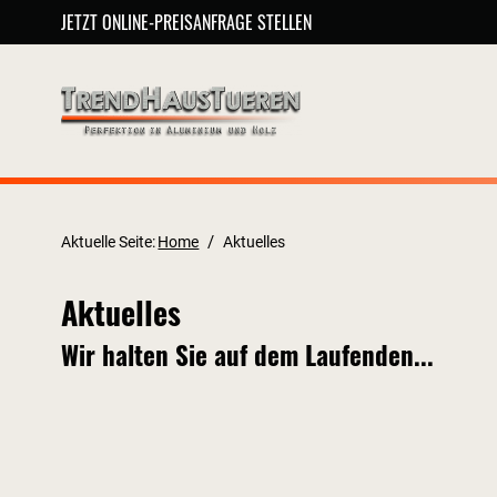
JETZT ONLINE-PREISANFRAGE STELLEN
/
Aktuelle Seite:
Home
Aktuelles
Aktuelles
Wir halten Sie auf dem Laufenden...