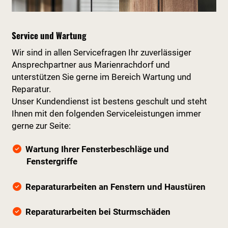
Service und Wartung
Wir sind in allen Servicefragen Ihr zuverlässiger
Ansprechpartner aus Marienrachdorf und
unterstützen Sie gerne im Bereich Wartung und
Reparatur.
Unser Kundendienst ist bestens geschult und steht
Ihnen mit den folgenden Serviceleistungen immer
gerne zur Seite:
Wartung Ihrer Fensterbeschläge und
Fenstergriffe
Reparaturarbeiten an Fenstern und Haustüren
Reparaturarbeiten bei Sturmschäden