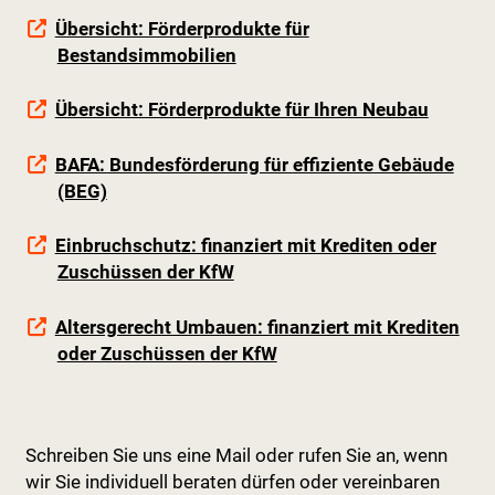
Übersicht: Förderprodukte für
Bestandsimmobilien
Übersicht: Förderprodukte für Ihren Neubau
BAFA: Bundesförderung für effiziente Gebäude
(BEG)
Einbruchschutz: finanziert mit Krediten oder
Zuschüssen der KfW
Altersgerecht Umbauen: finanziert mit Krediten
oder Zuschüssen der KfW
Schreiben Sie uns eine Mail oder rufen Sie an, wenn
wir Sie individuell beraten dürfen oder vereinbaren