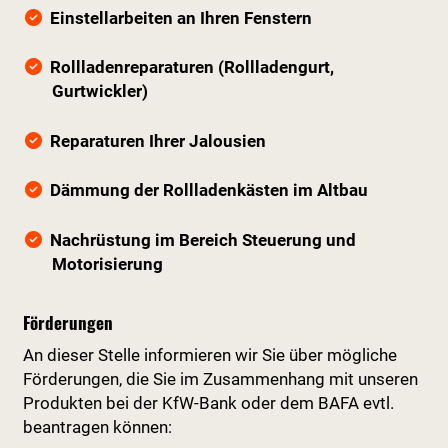
Einstellarbeiten an Ihren Fenstern
Rollladenreparaturen (Rollladengurt,
Gurtwickler)
Reparaturen Ihrer Jalousien
Dämmung der Rollladenkästen im Altbau
Nachrüstung im Bereich Steuerung und
Motorisierung
Förderungen
An dieser Stelle informieren wir Sie über mögliche
Förderungen, die Sie im Zusammenhang mit unseren
Produkten bei der KfW-Bank oder dem BAFA evtl.
beantragen können: