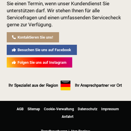
Sie einen Termin, wenn unser Kundendienst Sie
unterstützen darf. Wir stehen Ihnen für alle
Servicefragen und einen umfassenden Servicecheck
gerne zur Verfügung.
Kontaktieren Sie uns!
Besuchen Sie uns auf Facebook
Folgen Sie uns auf Instagram
AGB
Sitemap
Cookie-Verwaltung
Datenschutz
Impressum
Anfahrt