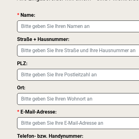
*
Name:
Straße + Hausnummer:
PLZ:
Ort:
*
E-Mail-Adresse:
Telefon- bzw. Handynummer: