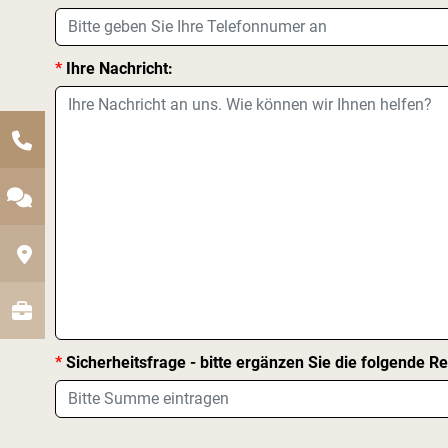
*
Ihre Nachricht:
*
Sicherheitsfrage - bitte ergänzen Sie die folgende 