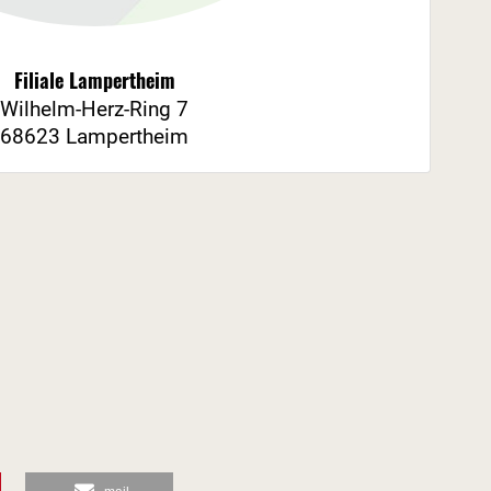
Filiale Lampertheim
Wilhelm-Herz-Ring 7
68623 Lampertheim