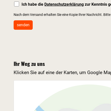
Ich habe die
Datenschutzerklärung
zur Kenntnis 
Nach dem Versand erhalten Sie eine Kopie Ihrer Nachricht. Bitte
senden
Ihr Weg zu uns
Klicken Sie auf eine der Karten, um Google Ma