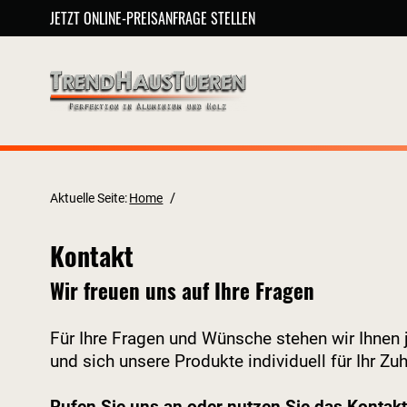
JETZT ONLINE-PREISANFRAGE STELLEN
/
Aktuelle Seite:
Home
Kontakt
Wir freuen uns auf Ihre Fragen
Für Ihre Fragen und Wünsche stehen wir Ihnen 
und sich unsere Produkte individuell für Ihr Zu
Rufen Sie uns an oder nutzen Sie das Kontak