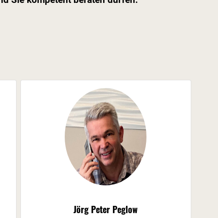
Jörg Peter Peglow