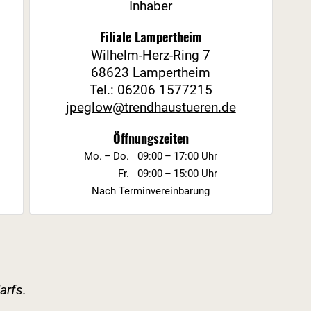
Inhaber
Filiale Lampertheim
Wilhelm-Herz-Ring 7
68623 Lampertheim
Tel.:
06206 1577215
jpeglow@trendhaustueren.de
Öffnungszeiten
Mo. – Do.
09:00 – 17:00 Uhr
Fr.
09:00 – 15:00 Uhr
Nach Terminvereinbarung
arfs.