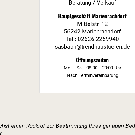
Beratung / Verkauf
Hauptgeschäft Marienrachdorf
Mittelstr. 12
56242 Marienrachdorf
Tel.:
02626 2259940
sasbach@trendhaustueren.de
Öffnungszeiten
Mo. – Sa.
08:00 – 20:00 Uhr
Nach Terminvereinbarung
nächst einen Rückruf zur Bestimmung Ihres genauen Bed
r.