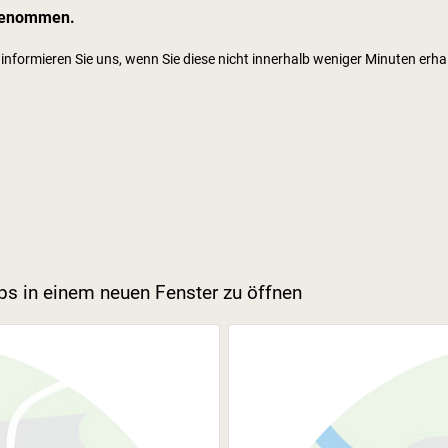
genommen.
 informieren Sie uns, wenn Sie diese nicht innerhalb weniger Minuten erha
ps in einem neuen Fenster zu öffnen