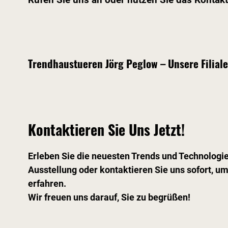
Trendhaustueren Jörg Peglow – Unsere Filial
Kontaktieren Sie Uns Jetzt!
Erleben Sie die neuesten Trends und Technologie
Ausstellung oder kontaktieren Sie uns sofort, u
erfahren.
Wir freuen uns darauf, Sie zu begrüßen!